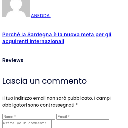
ANEDDA.
Perché la Sardegna è la nuova meta per gli
acquirenti internazionali
Reviews
Lascia un commento
Il tuo indirizzo email non sarà pubblicato.
I campi
obbligatori sono contrassegnati
*