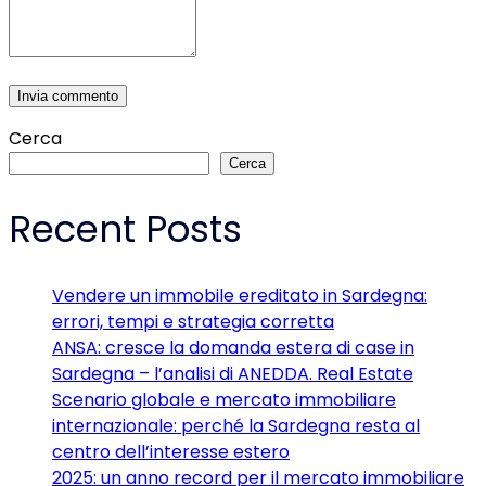
Cerca
Cerca
Recent Posts
Vendere un immobile ereditato in Sardegna:
errori, tempi e strategia corretta
ANSA: cresce la domanda estera di case in
Sardegna – l’analisi di ANEDDA. Real Estate
Scenario globale e mercato immobiliare
internazionale: perché la Sardegna resta al
centro dell’interesse estero
2025: un anno record per il mercato immobiliare