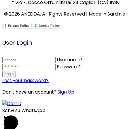
📍 Via F. Cocco Ortu n.89 09128 Cagliari (CA) Italy
© 2026 ANEDDA. All Rights Reserved | Made in Sardinia
Privacy Policy
Cookie Policy
User Login
Username*
Password*
Lost your password?
Don't have an account?
Sign Up
0
Scrivi su WhatsApp