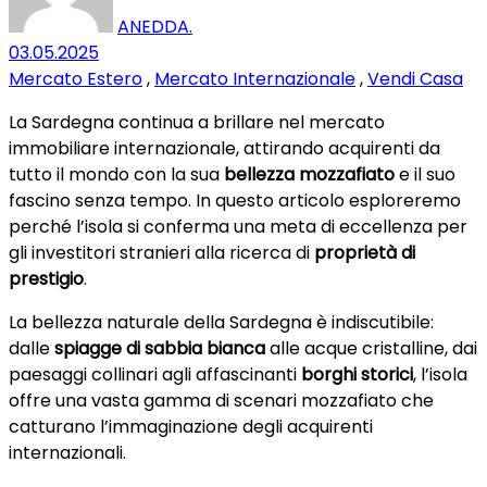
ANEDDA.
03.05.2025
Mercato Estero
,
Mercato Internazionale
,
Vendi Casa
La Sardegna continua a brillare nel mercato
immobiliare internazionale, attirando acquirenti da
tutto il mondo con la sua
bellezza mozzafiato
e il suo
fascino senza tempo. In questo articolo esploreremo
perché l’isola si conferma una meta di eccellenza per
gli investitori stranieri alla ricerca di
proprietà di
prestigio
.
La bellezza naturale della Sardegna è indiscutibile:
dalle
spiagge di sabbia bianca
alle acque cristalline, dai
paesaggi collinari agli affascinanti
borghi storici
, l’isola
offre una vasta gamma di scenari mozzafiato che
catturano l’immaginazione degli acquirenti
internazionali.