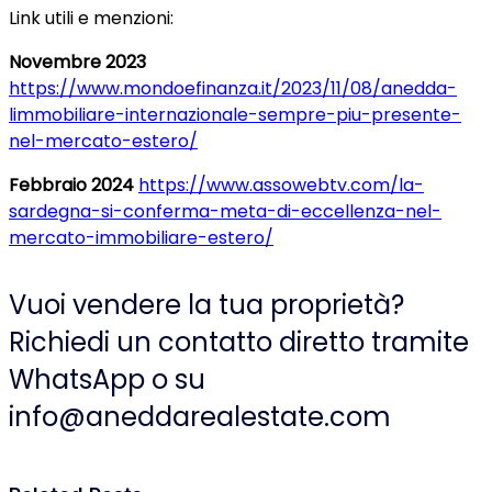
Link utili e menzioni:
Novembre 2023
https://www.mondoefinanza.it/2023/11/08/anedda-
limmobiliare-internazionale-sempre-piu-presente-
nel-mercato-estero/
Febbraio 2024
https://www.assowebtv.com/la-
sardegna-si-conferma-meta-di-eccellenza-nel-
mercato-immobiliare-estero/
Vuoi vendere la tua proprietà?
Richiedi un contatto diretto tramite
WhatsApp o su
info@aneddarealestate.com