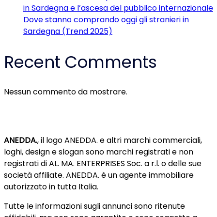
in Sardegna e l’ascesa del pubblico internazionale
Dove stanno comprando oggi gli stranieri in
Sardegna (Trend 2025)
Recent Comments
Nessun commento da mostrare.
ANEDDA.
, il logo ANEDDA. e altri marchi commerciali,
loghi, design e slogan sono marchi registrati e non
registrati di AL. MA. ENTERPRISES Soc. a r.l. o delle sue
società affiliate. ANEDDA. è un agente immobiliare
autorizzato in tutta Italia.
Tutte le informazioni sugli annunci sono ritenute