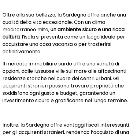
Oltre alla sua bellezza, la Sardegna offre anche una
qualità della vita eccezionale. Con un clima
mediterraneo mite,
un ambiente sicuro e una ricca
cultura
, l’isola si presenta come un luogo ideale per
acquistare una casa vacanza o per trasferirsi
definitivamente.
Il mercato immobiliare sardo offre una varietà di
opzioni, dalle lussuose ville sul mare alle affascinanti
residenze storiche nel cuore dei centri urbani. Gli
acquirenti stranieri possono trovare proprietà che
soddisfano ogni gusto e budget, garantendo un
investimento sicuro e gratificante nel lungo termine.
Inoltre, la Sardegna offre vantaggi fiscali interessanti
per gli acquirenti stranieri, rendendo l’acquisto di una