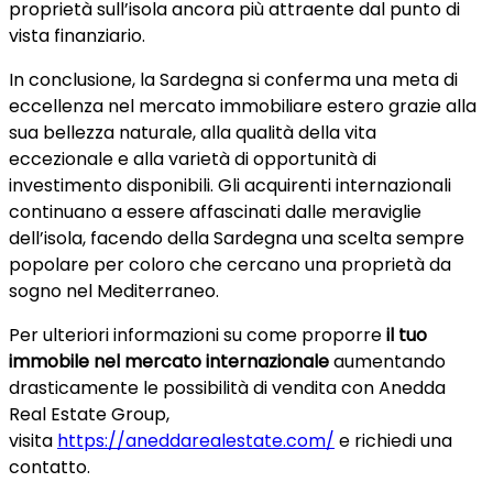
proprietà sull’isola ancora più attraente dal punto di
vista finanziario.
In conclusione, la Sardegna si conferma una meta di
eccellenza nel mercato immobiliare estero grazie alla
sua bellezza naturale, alla qualità della vita
eccezionale e alla varietà di opportunità di
investimento disponibili. Gli acquirenti internazionali
continuano a essere affascinati dalle meraviglie
dell’isola, facendo della Sardegna una scelta sempre
popolare per coloro che cercano una proprietà da
sogno nel Mediterraneo.
Per ulteriori informazioni su come proporre
il tuo
immobile nel mercato internazionale
aumentando
drasticamente le possibilità di vendita con Anedda
Real Estate Group,
visita
https://aneddarealestate.com/
e richiedi una
contatto.