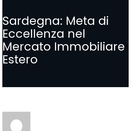
Sardegna: Meta di
Eccellenza nel
Mercato Immobiliare
Estero