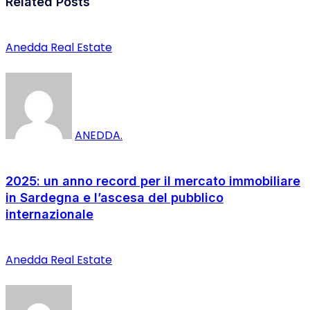
Related Posts
Anedda Real Estate
ANEDDA.
2025: un anno record per il mercato immobiliare
in Sardegna e l’ascesa del pubblico
internazionale
Anedda Real Estate